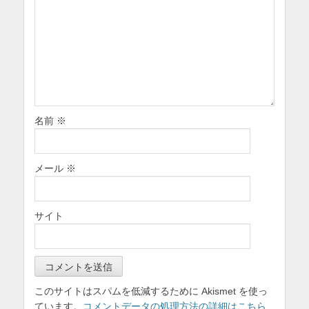
名前
※
メール
※
サイト
このサイトはスパムを低減するために Akismet を使っ
ています。
コメントデータの処理方法の詳細はこちら