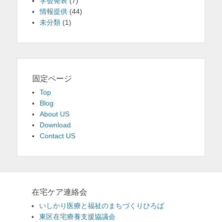
学会発表
(7)
情報提供
(44)
未分類
(1)
固定ページ
Top
Blog
About US
Download
Contact US
在宅ケア連絡会
いしかり医療と福祉のまちづくりひろば
東区在宅療養支援協議会