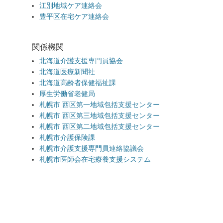
江別地域ケア連絡会
豊平区在宅ケア連絡会
関係機関
北海道介護支援専門員協会
北海道医療新聞社
北海道高齢者保健福祉課
厚生労働省老健局
札幌市 西区第一地域包括支援センター
札幌市 西区第三地域包括支援センター
札幌市 西区第二地域包括支援センター
札幌市介護保険課
札幌市介護支援専門員連絡協議会
札幌市医師会在宅療養支援システム