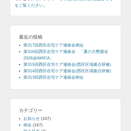
をご覧ください
。
最近の投稿
第317回西区在宅ケア連絡会例会
第316回西区在宅ケア連絡会 「夏の大懇親会
2026@AMICA」
第315回西区在宅ケア連絡会(西区区域拠点研修)
第314回西区在宅ケア連絡会(西区区域拠点研修)
第313回西区在宅ケア連絡会例会
カテゴリー
お知らせ
(167)
例会
(167)