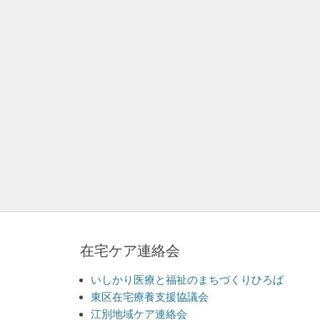
在宅ケア連絡会
いしかり医療と福祉のまちづくりひろば
東区在宅療養支援協議会
江別地域ケア連絡会