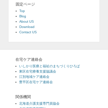
固定ページ
Top
Blog
About US
Download
Contact US
在宅ケア連絡会
いしかり医療と福祉のまちづくりひろば
東区在宅療養支援協議会
江別地域ケア連絡会
豊平区在宅ケア連絡会
関係機関
北海道介護支援専門員協会