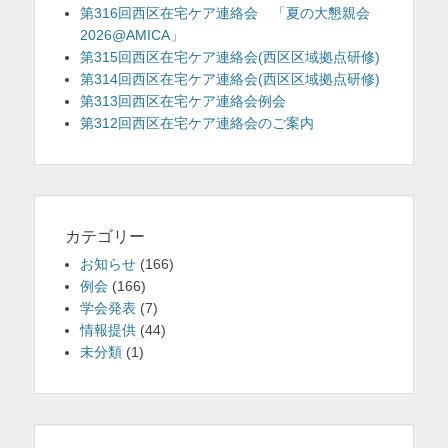
第316回西区在宅ケア連絡会 「夏の大懇親会
2026@AMICA」
第315回西区在宅ケア連絡会(西区区域拠点研修)
第314回西区在宅ケア連絡会(西区区域拠点研修)
第313回西区在宅ケア連絡会例会
第312回西区在宅ケア連絡会のご案内
カテゴリー
お知らせ
(166)
例会
(166)
学会発表
(7)
情報提供
(44)
未分類
(1)