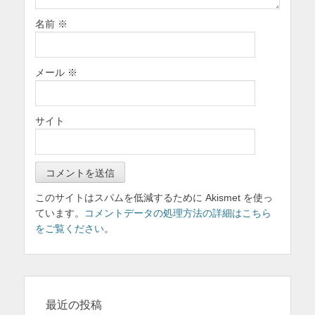
名前
※
メール
※
サイト
このサイトはスパムを低減するために Akismet を使っ
ています。
コメントデータの処理方法の詳細はこちら
をご覧ください
。
最近の投稿