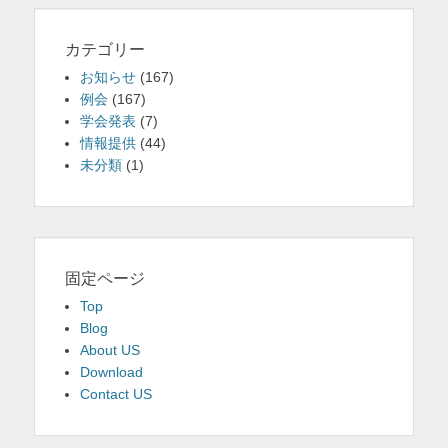
カテゴリー
お知らせ
(167)
例会
(167)
学会発表
(7)
情報提供
(44)
未分類
(1)
固定ページ
Top
Blog
About US
Download
Contact US