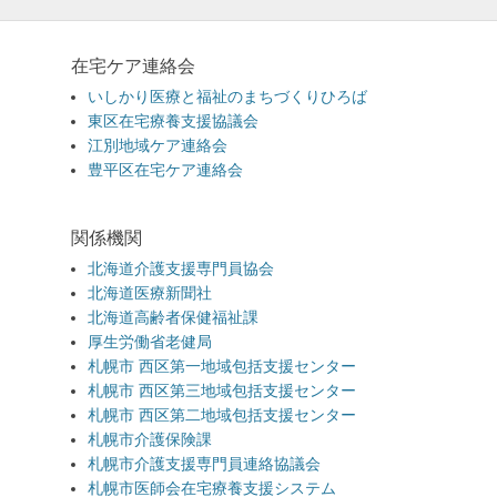
在宅ケア連絡会
いしかり医療と福祉のまちづくりひろば
東区在宅療養支援協議会
江別地域ケア連絡会
豊平区在宅ケア連絡会
関係機関
北海道介護支援専門員協会
北海道医療新聞社
北海道高齢者保健福祉課
厚生労働省老健局
札幌市 西区第一地域包括支援センター
札幌市 西区第三地域包括支援センター
札幌市 西区第二地域包括支援センター
札幌市介護保険課
札幌市介護支援専門員連絡協議会
札幌市医師会在宅療養支援システム