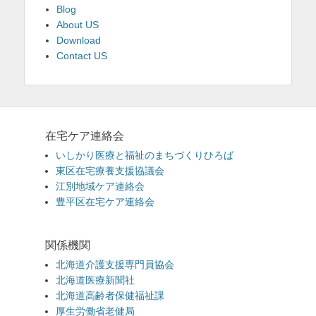
Blog
About US
Download
Contact US
在宅ケア連絡会
いしかり医療と福祉のまちづくりひろば
東区在宅療養支援協議会
江別地域ケア連絡会
豊平区在宅ケア連絡会
関係機関
北海道介護支援専門員協会
北海道医療新聞社
北海道高齢者保健福祉課
厚生労働省老健局