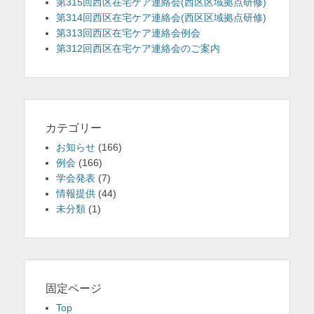
第315回西区在宅ケア連絡会(西区区域拠点研修)
第314回西区在宅ケア連絡会(西区区域拠点研修)
第313回西区在宅ケア連絡会例会
第312回西区在宅ケア連絡会のご案内
カテゴリー
お知らせ
(166)
例会
(166)
学会発表
(7)
情報提供
(44)
未分類
(1)
固定ページ
Top