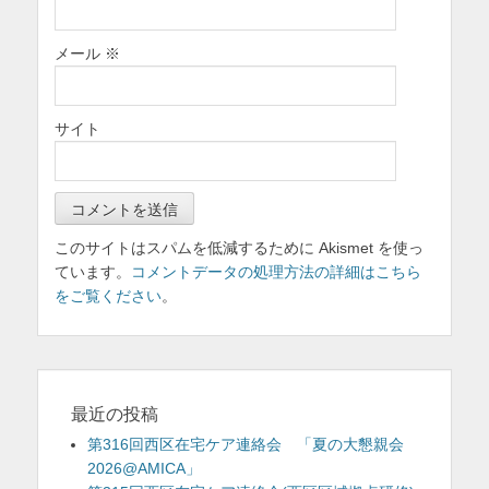
メール
※
サイト
このサイトはスパムを低減するために Akismet を使っ
ています。
コメントデータの処理方法の詳細はこちら
をご覧ください
。
最近の投稿
第316回西区在宅ケア連絡会 「夏の大懇親会
2026@AMICA」