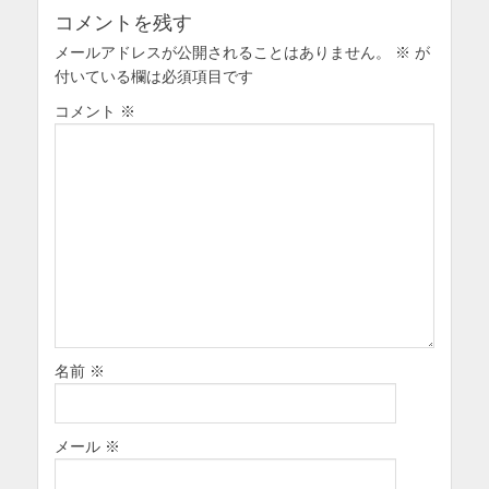
ョ
コメントを残す
ン
メールアドレスが公開されることはありません。
※
が
付いている欄は必須項目です
コメント
※
名前
※
メール
※