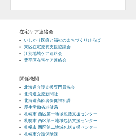
在宅ケア連絡会
いしかり医療と福祉のまちづくりひろば
東区在宅療養支援協議会
江別地域ケア連絡会
豊平区在宅ケア連絡会
関係機関
北海道介護支援専門員協会
北海道医療新聞社
北海道高齢者保健福祉課
厚生労働省老健局
札幌市 西区第一地域包括支援センター
札幌市 西区第三地域包括支援センター
札幌市 西区第二地域包括支援センター
札幌市介護保険課