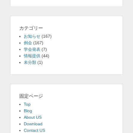
カテゴリー
お知らせ
(167)
例会
(167)
学会発表
(7)
情報提供
(44)
未分類
(1)
固定ページ
Top
Blog
About US
Download
Contact US