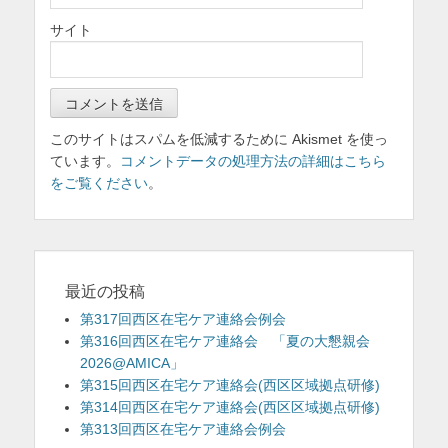
サイト
このサイトはスパムを低減するために Akismet を使っ
ています。
コメントデータの処理方法の詳細はこちら
をご覧ください
。
最近の投稿
第317回西区在宅ケア連絡会例会
第316回西区在宅ケア連絡会 「夏の大懇親会
2026@AMICA」
第315回西区在宅ケア連絡会(西区区域拠点研修)
第314回西区在宅ケア連絡会(西区区域拠点研修)
第313回西区在宅ケア連絡会例会