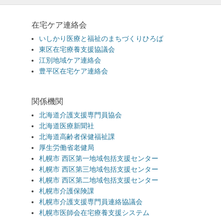
在宅ケア連絡会
いしかり医療と福祉のまちづくりひろば
東区在宅療養支援協議会
江別地域ケア連絡会
豊平区在宅ケア連絡会
関係機関
北海道介護支援専門員協会
北海道医療新聞社
北海道高齢者保健福祉課
厚生労働省老健局
札幌市 西区第一地域包括支援センター
札幌市 西区第三地域包括支援センター
札幌市 西区第二地域包括支援センター
札幌市介護保険課
札幌市介護支援専門員連絡協議会
札幌市医師会在宅療養支援システム