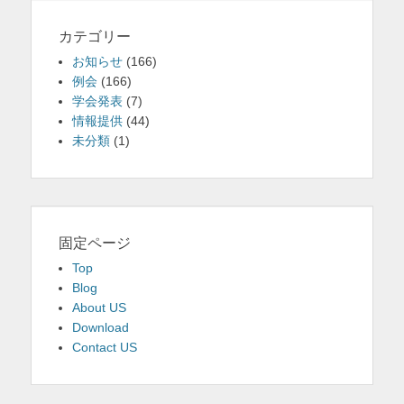
カテゴリー
お知らせ
(166)
例会
(166)
学会発表
(7)
情報提供
(44)
未分類
(1)
固定ページ
Top
Blog
About US
Download
Contact US