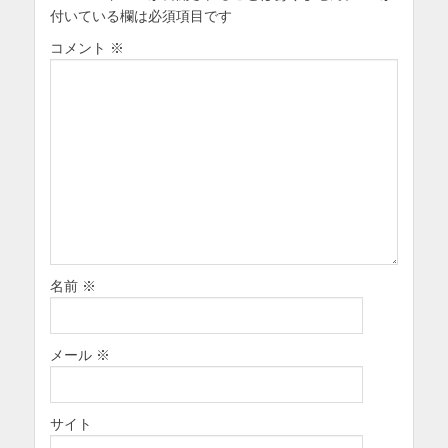
付いている欄は必須項目です
コメント
※
名前
※
メール
※
サイト