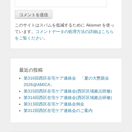
このサイトはスパムを低減するために Akismet を使っ
ています。
コメントデータの処理方法の詳細はこちら
をご覧ください
。
最近の投稿
第316回西区在宅ケア連絡会 「夏の大懇親会
2026@AMICA」
第315回西区在宅ケア連絡会(西区区域拠点研修)
第314回西区在宅ケア連絡会(西区区域拠点研修)
第313回西区在宅ケア連絡会例会
第312回西区在宅ケア連絡会のご案内