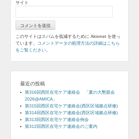
サイト
このサイトはスパムを低減するために Akismet を使っ
ています。
コメントデータの処理方法の詳細はこちら
をご覧ください
。
最近の投稿
第316回西区在宅ケア連絡会 「夏の大懇親会
2026@AMICA」
第315回西区在宅ケア連絡会(西区区域拠点研修)
第314回西区在宅ケア連絡会(西区区域拠点研修)
第313回西区在宅ケア連絡会例会
第312回西区在宅ケア連絡会のご案内