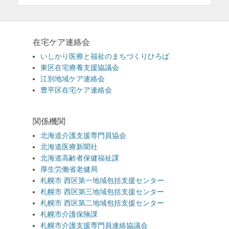
在宅ケア連絡会
いしかり医療と福祉のまちづくりひろば
東区在宅療養支援協議会
江別地域ケア連絡会
豊平区在宅ケア連絡会
関係機関
北海道介護支援専門員協会
北海道医療新聞社
北海道高齢者保健福祉課
厚生労働省老健局
札幌市 西区第一地域包括支援センター
札幌市 西区第三地域包括支援センター
札幌市 西区第二地域包括支援センター
札幌市介護保険課
札幌市介護支援専門員連絡協議会