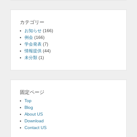
カテゴリー
お知らせ
(166)
例会
(166)
学会発表
(7)
情報提供
(44)
未分類
(1)
固定ページ
Top
Blog
About US
Download
Contact US