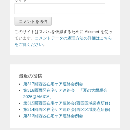
サイト
このサイトはスパムを低減するために Akismet を使っ
ています。
コメントデータの処理方法の詳細はこちら
をご覧ください
。
最近の投稿
第317回西区在宅ケア連絡会例会
第316回西区在宅ケア連絡会 「夏の大懇親会
2026@AMICA」
第315回西区在宅ケア連絡会(西区区域拠点研修)
第314回西区在宅ケア連絡会(西区区域拠点研修)
第313回西区在宅ケア連絡会例会