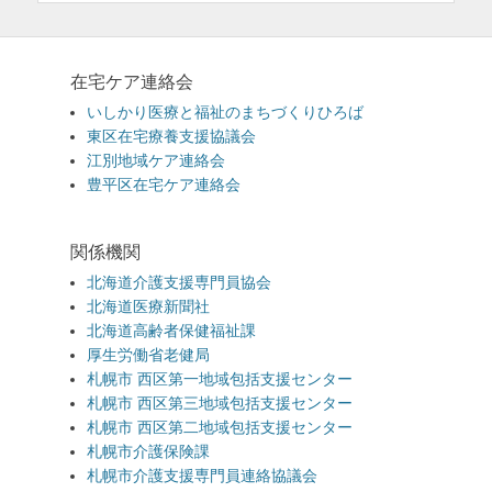
在宅ケア連絡会
いしかり医療と福祉のまちづくりひろば
東区在宅療養支援協議会
江別地域ケア連絡会
豊平区在宅ケア連絡会
関係機関
北海道介護支援専門員協会
北海道医療新聞社
北海道高齢者保健福祉課
厚生労働省老健局
札幌市 西区第一地域包括支援センター
札幌市 西区第三地域包括支援センター
札幌市 西区第二地域包括支援センター
札幌市介護保険課
札幌市介護支援専門員連絡協議会