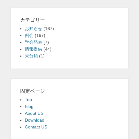
カテゴリー
お知らせ
(167)
例会
(167)
学会発表
(7)
情報提供
(44)
未分類
(1)
固定ページ
Top
Blog
About US
Download
Contact US