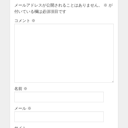
メールアドレスが公開されることはありません。
ン
※
が
付いている欄は必須項目です
コメント
※
名前
※
メール
※