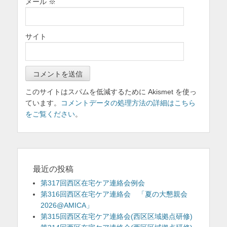
メール
※
サイト
このサイトはスパムを低減するために Akismet を使っ
ています。
コメントデータの処理方法の詳細はこちら
をご覧ください
。
最近の投稿
第317回西区在宅ケア連絡会例会
第316回西区在宅ケア連絡会 「夏の大懇親会
2026@AMICA」
第315回西区在宅ケア連絡会(西区区域拠点研修)