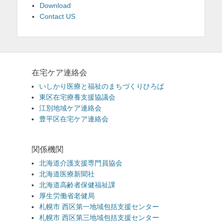
Download
Contact US
在宅ケア連絡会
いしかり医療と福祉のまちづくりひろば
東区在宅療養支援協議会
江別地域ケア連絡会
豊平区在宅ケア連絡会
関係機関
北海道介護支援専門員協会
北海道医療新聞社
北海道高齢者保健福祉課
厚生労働省老健局
札幌市 西区第一地域包括支援センター
札幌市 西区第三地域包括支援センター