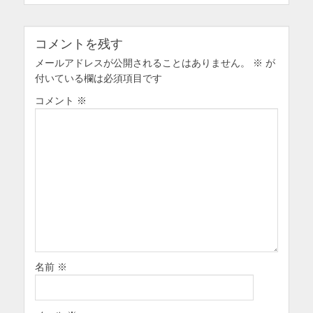
シ
ョ
ン
コメントを残す
メールアドレスが公開されることはありません。
※
が
付いている欄は必須項目です
コメント
※
名前
※