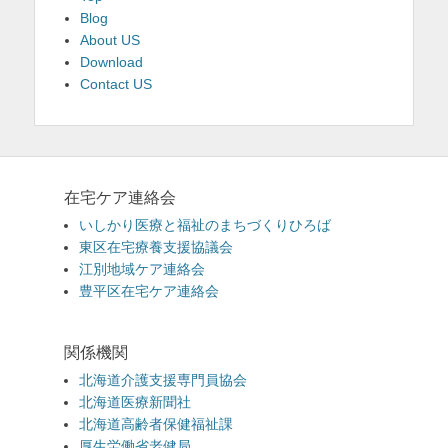
Blog
About US
Download
Contact US
在宅ケア連絡会
いしかり医療と福祉のまちづくりひろば
東区在宅療養支援協議会
江別地域ケア連絡会
豊平区在宅ケア連絡会
関係機関
北海道介護支援専門員協会
北海道医療新聞社
北海道高齢者保健福祉課
厚生労働省老健局