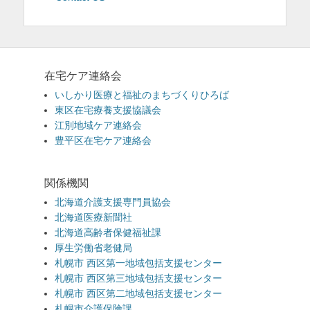
在宅ケア連絡会
いしかり医療と福祉のまちづくりひろば
東区在宅療養支援協議会
江別地域ケア連絡会
豊平区在宅ケア連絡会
関係機関
北海道介護支援専門員協会
北海道医療新聞社
北海道高齢者保健福祉課
厚生労働省老健局
札幌市 西区第一地域包括支援センター
札幌市 西区第三地域包括支援センター
札幌市 西区第二地域包括支援センター
札幌市介護保険課