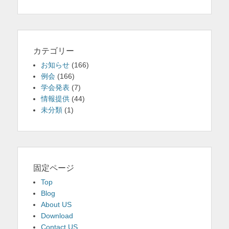
カテゴリー
お知らせ
(166)
例会
(166)
学会発表
(7)
情報提供
(44)
未分類
(1)
固定ページ
Top
Blog
About US
Download
Contact US