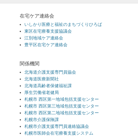
在宅ケア連絡会
いしかり医療と福祉のまちづくりひろば
東区在宅療養支援協議会
江別地域ケア連絡会
豊平区在宅ケア連絡会
関係機関
北海道介護支援専門員協会
北海道医療新聞社
北海道高齢者保健福祉課
厚生労働省老健局
札幌市 西区第一地域包括支援センター
札幌市 西区第三地域包括支援センター
札幌市 西区第二地域包括支援センター
札幌市介護保険課
札幌市介護支援専門員連絡協議会
札幌市医師会在宅療養支援システム