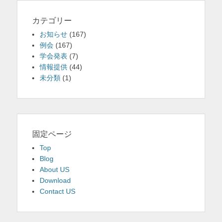
カテゴリー
お知らせ
(167)
例会
(167)
学会発表
(7)
情報提供
(44)
未分類
(1)
固定ページ
Top
Blog
About US
Download
Contact US