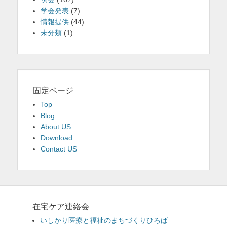
学会発表
(7)
情報提供
(44)
未分類
(1)
固定ページ
Top
Blog
About US
Download
Contact US
在宅ケア連絡会
いしかり医療と福祉のまちづくりひろば