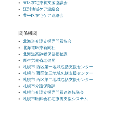
東区在宅療養支援協議会
江別地域ケア連絡会
豊平区在宅ケア連絡会
関係機関
北海道介護支援専門員協会
北海道医療新聞社
北海道高齢者保健福祉課
厚生労働省老健局
札幌市 西区第一地域包括支援センター
札幌市 西区第三地域包括支援センター
札幌市 西区第二地域包括支援センター
札幌市介護保険課
札幌市介護支援専門員連絡協議会
札幌市医師会在宅療養支援システム