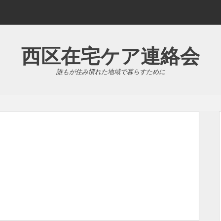
西区在宅ケア連絡会
誰もが住み慣れた地域で暮らすために