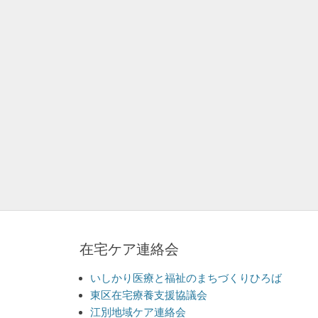
在宅ケア連絡会
いしかり医療と福祉のまちづくりひろば
東区在宅療養支援協議会
江別地域ケア連絡会