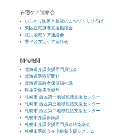
在宅ケア連絡会
いしかり医療と福祉のまちづくりひろば
東区在宅療養支援協議会
江別地域ケア連絡会
豊平区在宅ケア連絡会
関係機関
北海道介護支援専門員協会
北海道医療新聞社
北海道高齢者保健福祉課
厚生労働省老健局
札幌市 西区第一地域包括支援センター
札幌市 西区第三地域包括支援センター
札幌市 西区第二地域包括支援センター
札幌市介護保険課
札幌市介護支援専門員連絡協議会
札幌市医師会在宅療養支援システム