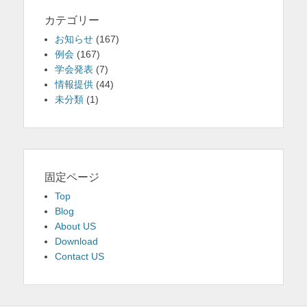
カテゴリー
お知らせ
(167)
例会
(167)
学会発表
(7)
情報提供
(44)
未分類
(1)
固定ページ
Top
Blog
About US
Download
Contact US