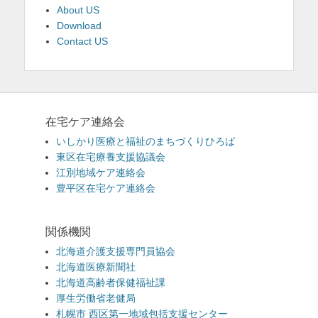
About US
Download
Contact US
在宅ケア連絡会
いしかり医療と福祉のまちづくりひろば
東区在宅療養支援協議会
江別地域ケア連絡会
豊平区在宅ケア連絡会
関係機関
北海道介護支援専門員協会
北海道医療新聞社
北海道高齢者保健福祉課
厚生労働省老健局
札幌市 西区第一地域包括支援センター