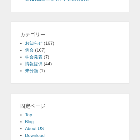
カテゴリー
お知らせ
(167)
例会
(167)
学会発表
(7)
情報提供
(44)
未分類
(1)
固定ページ
Top
Blog
About US
Download