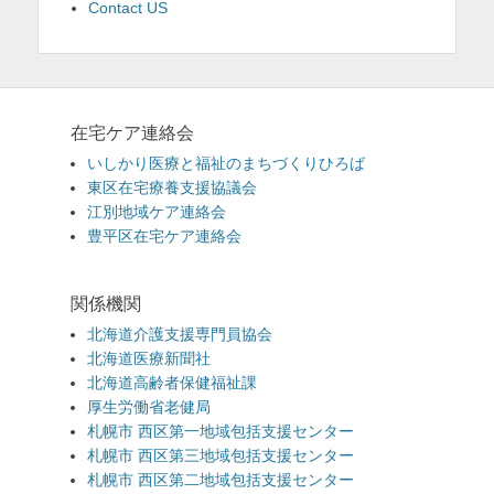
Contact US
在宅ケア連絡会
いしかり医療と福祉のまちづくりひろば
東区在宅療養支援協議会
江別地域ケア連絡会
豊平区在宅ケア連絡会
関係機関
北海道介護支援専門員協会
北海道医療新聞社
北海道高齢者保健福祉課
厚生労働省老健局
札幌市 西区第一地域包括支援センター
札幌市 西区第三地域包括支援センター
札幌市 西区第二地域包括支援センター