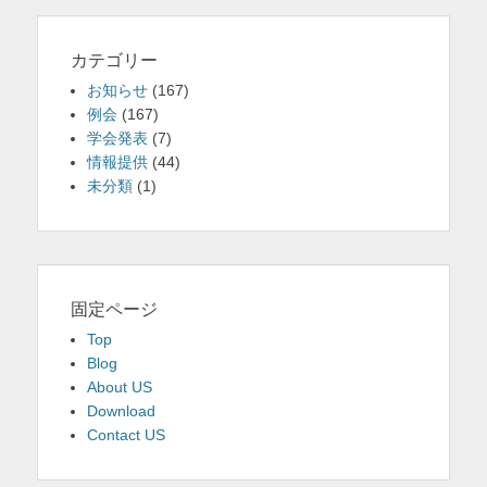
カテゴリー
お知らせ
(167)
例会
(167)
学会発表
(7)
情報提供
(44)
未分類
(1)
固定ページ
Top
Blog
About US
Download
Contact US