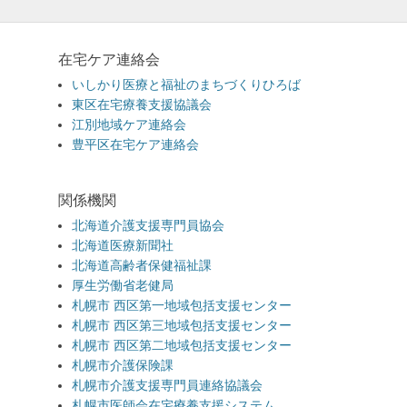
在宅ケア連絡会
いしかり医療と福祉のまちづくりひろば
東区在宅療養支援協議会
江別地域ケア連絡会
豊平区在宅ケア連絡会
関係機関
北海道介護支援専門員協会
北海道医療新聞社
北海道高齢者保健福祉課
厚生労働省老健局
札幌市 西区第一地域包括支援センター
札幌市 西区第三地域包括支援センター
札幌市 西区第二地域包括支援センター
札幌市介護保険課
札幌市介護支援専門員連絡協議会
札幌市医師会在宅療養支援システム