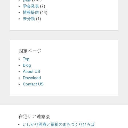
学会発表
(7)
情報提供
(44)
未分類
(1)
固定ページ
Top
Blog
About US
Download
Contact US
在宅ケア連絡会
いしかり医療と福祉のまちづくりひろば