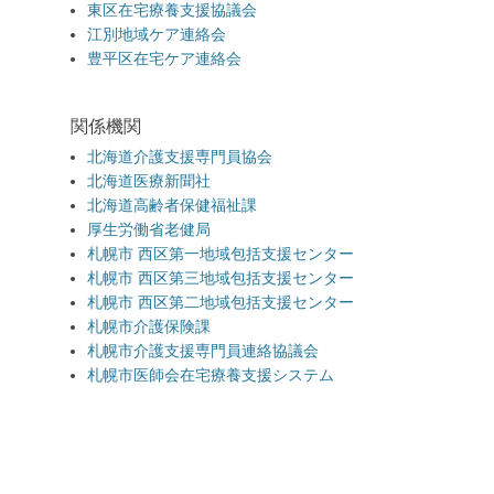
東区在宅療養支援協議会
江別地域ケア連絡会
豊平区在宅ケア連絡会
関係機関
北海道介護支援専門員協会
北海道医療新聞社
北海道高齢者保健福祉課
厚生労働省老健局
札幌市 西区第一地域包括支援センター
札幌市 西区第三地域包括支援センター
札幌市 西区第二地域包括支援センター
札幌市介護保険課
札幌市介護支援専門員連絡協議会
札幌市医師会在宅療養支援システム