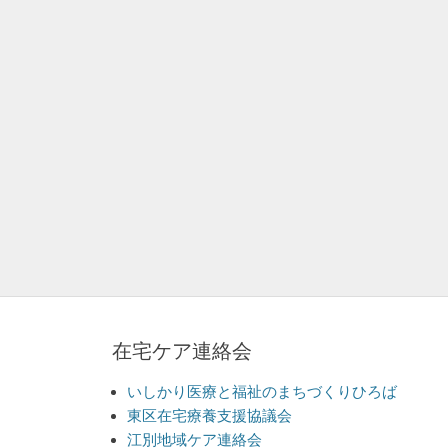
ン
在宅ケア連絡会
いしかり医療と福祉のまちづくりひろば
東区在宅療養支援協議会
江別地域ケア連絡会