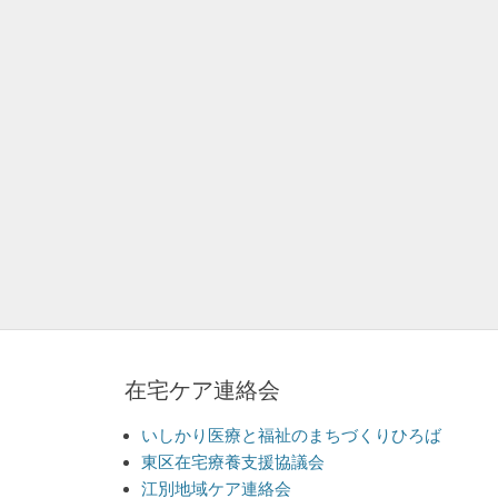
在宅ケア連絡会
いしかり医療と福祉のまちづくりひろば
東区在宅療養支援協議会
江別地域ケア連絡会