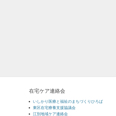
在宅ケア連絡会
いしかり医療と福祉のまちづくりひろば
東区在宅療養支援協議会
江別地域ケア連絡会