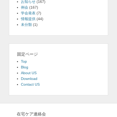
お知らせ
(167)
例会
(167)
学会発表
(7)
情報提供
(44)
未分類
(1)
固定ページ
Top
Blog
About US
Download
Contact US
在宅ケア連絡会