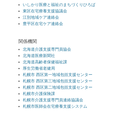
いしかり医療と福祉のまちづくりひろば
東区在宅療養支援協議会
江別地域ケア連絡会
豊平区在宅ケア連絡会
関係機関
北海道介護支援専門員協会
北海道医療新聞社
北海道高齢者保健福祉課
厚生労働省老健局
札幌市 西区第一地域包括支援センター
札幌市 西区第三地域包括支援センター
札幌市 西区第二地域包括支援センター
札幌市介護保険課
札幌市介護支援専門員連絡協議会
札幌市医師会在宅療養支援システム