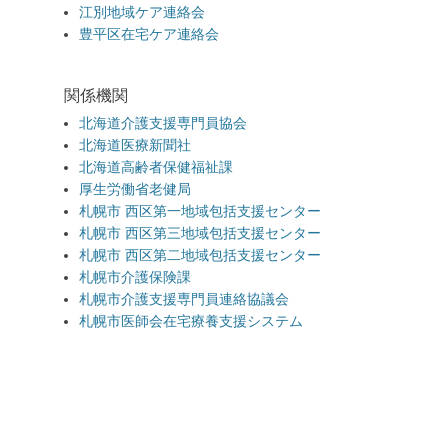
江別地域ケア連絡会
豊平区在宅ケア連絡会
関係機関
北海道介護支援専門員協会
北海道医療新聞社
北海道高齢者保健福祉課
厚生労働省老健局
札幌市 西区第一地域包括支援センター
札幌市 西区第三地域包括支援センター
札幌市 西区第二地域包括支援センター
札幌市介護保険課
札幌市介護支援専門員連絡協議会
札幌市医師会在宅療養支援システム