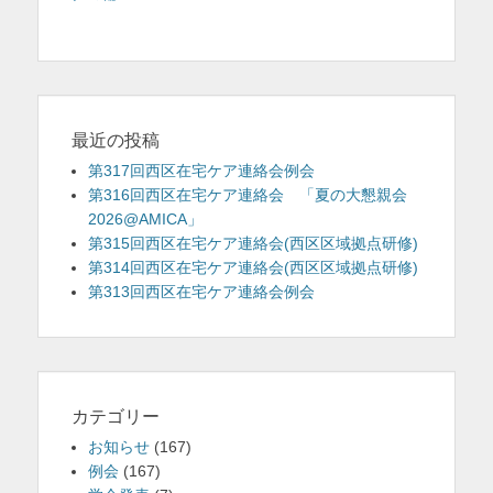
ゲ
ー
シ
ョ
ン
最近の投稿
第317回西区在宅ケア連絡会例会
第316回西区在宅ケア連絡会 「夏の大懇親会
2026@AMICA」
第315回西区在宅ケア連絡会(西区区域拠点研修)
第314回西区在宅ケア連絡会(西区区域拠点研修)
第313回西区在宅ケア連絡会例会
カテゴリー
お知らせ
(167)
例会
(167)