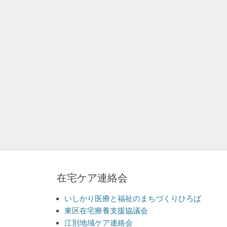
在宅ケア連絡会
いしかり医療と福祉のまちづくりひろば
東区在宅療養支援協議会
江別地域ケア連絡会