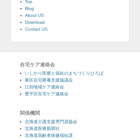
Top
Blog
About US
Download
Contact US
在宅ケア連絡会
いしかり医療と福祉のまちづくりひろば
東区在宅療養支援協議会
江別地域ケア連絡会
豊平区在宅ケア連絡会
関係機関
北海道介護支援専門員協会
北海道医療新聞社
北海道高齢者保健福祉課