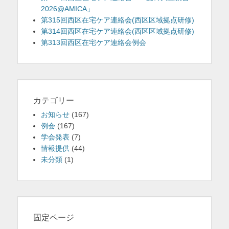
2026@AMICA」
第315回西区在宅ケア連絡会(西区区域拠点研修)
第314回西区在宅ケア連絡会(西区区域拠点研修)
第313回西区在宅ケア連絡会例会
カテゴリー
お知らせ
(167)
例会
(167)
学会発表
(7)
情報提供
(44)
未分類
(1)
固定ページ