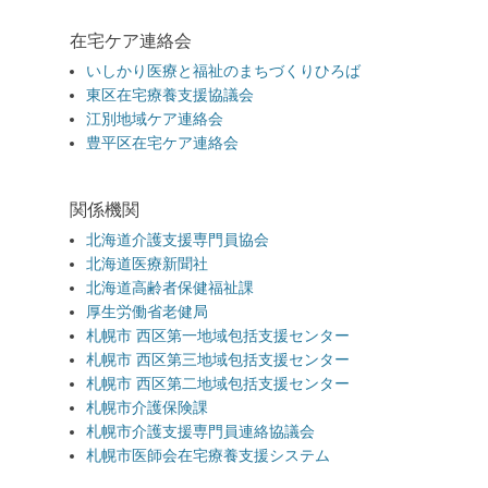
在宅ケア連絡会
いしかり医療と福祉のまちづくりひろば
東区在宅療養支援協議会
江別地域ケア連絡会
豊平区在宅ケア連絡会
関係機関
北海道介護支援専門員協会
北海道医療新聞社
北海道高齢者保健福祉課
厚生労働省老健局
札幌市 西区第一地域包括支援センター
札幌市 西区第三地域包括支援センター
札幌市 西区第二地域包括支援センター
札幌市介護保険課
札幌市介護支援専門員連絡協議会
札幌市医師会在宅療養支援システム