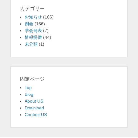
カテゴリー
お知らせ
(166)
例会
(166)
学会発表
(7)
情報提供
(44)
未分類
(1)
固定ページ
Top
Blog
About US
Download
Contact US