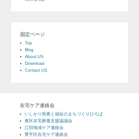
固定ページ
Top
Blog
About US
Download
Contact US
在宅ケア連絡会
いしかり医療と福祉のまちづくりひろば
東区在宅療養支援協議会
江別地域ケア連絡会
豊平区在宅ケア連絡会