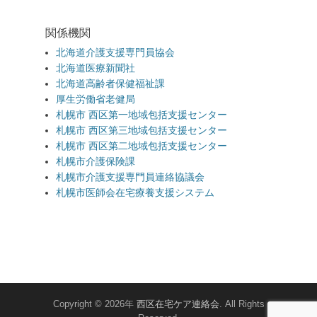
関係機関
北海道介護支援専門員協会
北海道医療新聞社
北海道高齢者保健福祉課
厚生労働省老健局
札幌市 西区第一地域包括支援センター
札幌市 西区第三地域包括支援センター
札幌市 西区第二地域包括支援センター
札幌市介護保険課
札幌市介護支援専門員連絡協議会
札幌市医師会在宅療養支援システム
Copyright © 2026年
西区在宅ケア連絡会
. All Rights