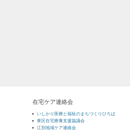
在宅ケア連絡会
いしかり医療と福祉のまちづくりひろば
東区在宅療養支援協議会
江別地域ケア連絡会