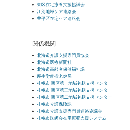
東区在宅療養支援協議会
ン
江別地域ケア連絡会
豊平区在宅ケア連絡会
関係機関
北海道介護支援専門員協会
北海道医療新聞社
北海道高齢者保健福祉課
厚生労働省老健局
札幌市 西区第一地域包括支援センター
札幌市 西区第三地域包括支援センター
札幌市 西区第二地域包括支援センター
札幌市介護保険課
札幌市介護支援専門員連絡協議会
札幌市医師会在宅療養支援システム