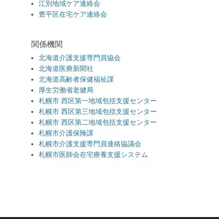
江別地域ケア連絡会
豊平区在宅ケア連絡会
関係機関
北海道介護支援専門員協会
北海道医療新聞社
北海道高齢者保健福祉課
厚生労働省老健局
札幌市 西区第一地域包括支援センター
札幌市 西区第三地域包括支援センター
札幌市 西区第二地域包括支援センター
札幌市介護保険課
札幌市介護支援専門員連絡協議会
札幌市医師会在宅療養支援システム