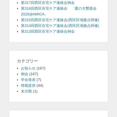
第317回西区在宅ケア連絡会例会
第316回西区在宅ケア連絡会 「夏の大懇親会
2026@AMICA」
第315回西区在宅ケア連絡会(西区区域拠点研修)
第314回西区在宅ケア連絡会(西区区域拠点研修)
第313回西区在宅ケア連絡会例会
カテゴリー
お知らせ
(167)
例会
(167)
学会発表
(7)
情報提供
(44)
未分類
(1)