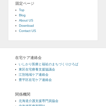
固定ページ
Top
Blog
About US
Download
Contact US
在宅ケア連絡会
いしかり医療と福祉のまちづくりひろば
東区在宅療養支援協議会
江別地域ケア連絡会
豊平区在宅ケア連絡会
関係機関
北海道介護支援専門員協会