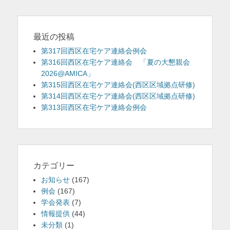
ン
最近の投稿
第317回西区在宅ケア連絡会例会
第316回西区在宅ケア連絡会 「夏の大懇親会
2026@AMICA」
第315回西区在宅ケア連絡会(西区区域拠点研修)
第314回西区在宅ケア連絡会(西区区域拠点研修)
第313回西区在宅ケア連絡会例会
カテゴリー
お知らせ
(167)
例会
(167)
学会発表
(7)
情報提供
(44)
未分類
(1)