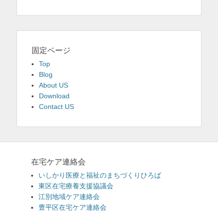
固定ページ
Top
Blog
About US
Download
Contact US
在宅ケア連絡会
いしかり医療と福祉のまちづくりひろば
東区在宅療養支援協議会
江別地域ケア連絡会
豊平区在宅ケア連絡会