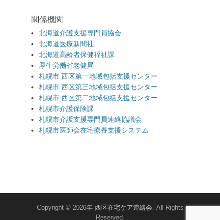
関係機関
北海道介護支援専門員協会
北海道医療新聞社
北海道高齢者保健福祉課
厚生労働省老健局
札幌市 西区第一地域包括支援センター
札幌市 西区第三地域包括支援センター
札幌市 西区第二地域包括支援センター
札幌市介護保険課
札幌市介護支援専門員連絡協議会
札幌市医師会在宅療養支援システム
Copyright © 2026年
西区在宅ケア連絡会
. All Rights
Reserved.