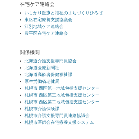
在宅ケア連絡会
いしかり医療と福祉のまちづくりひろば
東区在宅療養支援協議会
江別地域ケア連絡会
豊平区在宅ケア連絡会
関係機関
北海道介護支援専門員協会
北海道医療新聞社
北海道高齢者保健福祉課
厚生労働省老健局
札幌市 西区第一地域包括支援センター
札幌市 西区第三地域包括支援センター
札幌市 西区第二地域包括支援センター
札幌市介護保険課
札幌市介護支援専門員連絡協議会
札幌市医師会在宅療養支援システム