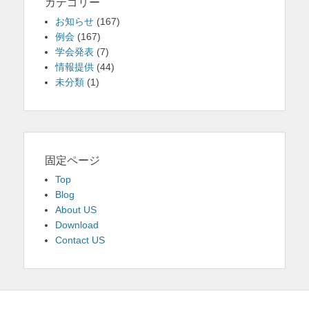
カテゴリー
お知らせ
(167)
例会
(167)
学会発表
(7)
情報提供
(44)
未分類
(1)
固定ページ
Top
Blog
About US
Download
Contact US