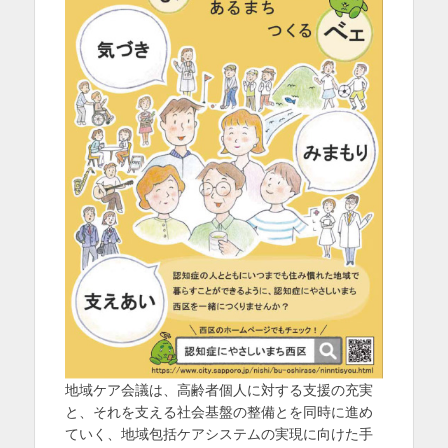
を
表
示
地域ケア会議は、高齢者個人に対する支援の充実
と、それを支える社会基盤の整備とを同時に進め
ていく、地域包括ケアシステムの実現に向けた手