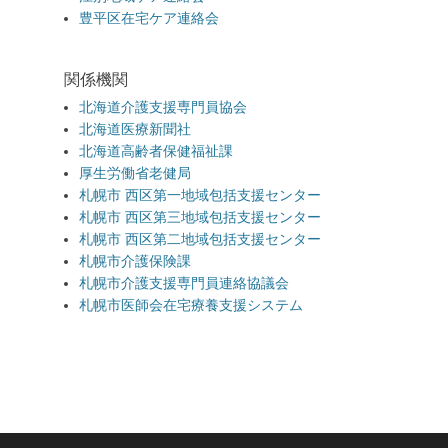
豊平区在宅ケア連絡会
関係機関
北海道介護支援専門員協会
北海道医療新聞社
北海道高齢者保健福祉課
厚生労働省老健局
札幌市 西区第一地域包括支援センター
札幌市 西区第三地域包括支援センター
札幌市 西区第二地域包括支援センター
札幌市介護保険課
札幌市介護支援専門員連絡協議会
札幌市医師会在宅療養支援システム