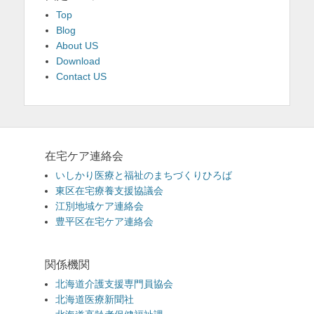
Top
Blog
About US
Download
Contact US
在宅ケア連絡会
いしかり医療と福祉のまちづくりひろば
東区在宅療養支援協議会
江別地域ケア連絡会
豊平区在宅ケア連絡会
関係機関
北海道介護支援専門員協会
北海道医療新聞社