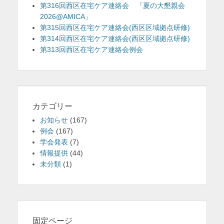
第316回西区在宅ケア連絡会 「夏の大懇親会
2026@AMICA」
第315回西区在宅ケア連絡会(西区区域拠点研修)
第314回西区在宅ケア連絡会(西区区域拠点研修)
第313回西区在宅ケア連絡会例会
カテゴリー
お知らせ
(167)
例会
(167)
学会発表
(7)
情報提供
(44)
未分類
(1)
固定ページ