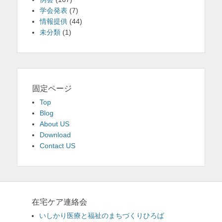
学会発表
(7)
情報提供
(44)
未分類
(1)
固定ページ
Top
Blog
About US
Download
Contact US
在宅ケア連絡会
いしかり医療と福祉のまちづくりひろば