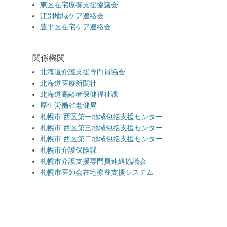
東区在宅療養支援協議会
江別地域ケア連絡会
豊平区在宅ケア連絡会
関係機関
北海道介護支援専門員協会
北海道医療新聞社
北海道高齢者保健福祉課
厚生労働省老健局
札幌市 西区第一地域包括支援センター
札幌市 西区第三地域包括支援センター
札幌市 西区第二地域包括支援センター
札幌市介護保険課
札幌市介護支援専門員連絡協議会
札幌市医師会在宅療養支援システム