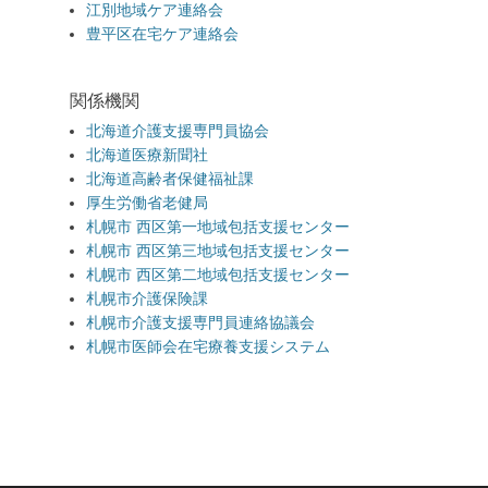
江別地域ケア連絡会
豊平区在宅ケア連絡会
関係機関
北海道介護支援専門員協会
北海道医療新聞社
北海道高齢者保健福祉課
厚生労働省老健局
札幌市 西区第一地域包括支援センター
札幌市 西区第三地域包括支援センター
札幌市 西区第二地域包括支援センター
札幌市介護保険課
札幌市介護支援専門員連絡協議会
札幌市医師会在宅療養支援システム