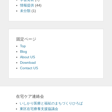
情報提供
(44)
未分類
(1)
固定ページ
Top
Blog
About US
Download
Contact US
在宅ケア連絡会
いしかり医療と福祉のまちづくりひろば
東区在宅療養支援協議会