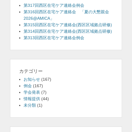
第317回西区在宅ケア連絡会例会
第316回西区在宅ケア連絡会 「夏の大懇親会
2026@AMICA」
第315回西区在宅ケア連絡会(西区区域拠点研修)
第314回西区在宅ケア連絡会(西区区域拠点研修)
第313回西区在宅ケア連絡会例会
カテゴリー
お知らせ
(167)
例会
(167)
学会発表
(7)
情報提供
(44)
未分類
(1)