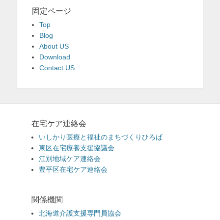
固定ページ
Top
Blog
About US
Download
Contact US
在宅ケア連絡会
いしかり医療と福祉のまちづくりひろば
東区在宅療養支援協議会
江別地域ケア連絡会
豊平区在宅ケア連絡会
関係機関
北海道介護支援専門員協会