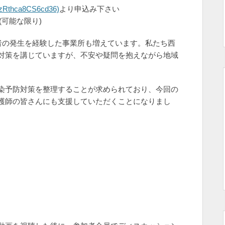
Rthca8CS6cd36)
より申込み下さい
(可能な限り)
感染者の発生を経験した事業所も増えています。私たち西
対策を講じていますが、不安や疑問を抱えながら地域
染予防対策を整理することが求められており、今回の
護師の皆さんにも支援していただくことになりまし