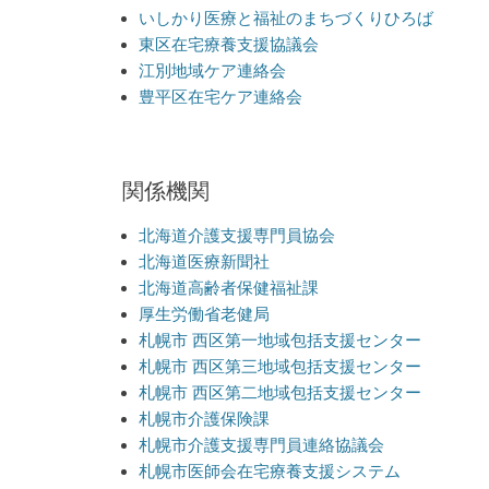
ョ
いしかり医療と福祉のまちづくりひろば
東区在宅療養支援協議会
ン
江別地域ケア連絡会
豊平区在宅ケア連絡会
関係機関
北海道介護支援専門員協会
北海道医療新聞社
北海道高齢者保健福祉課
厚生労働省老健局
札幌市 西区第一地域包括支援センター
札幌市 西区第三地域包括支援センター
札幌市 西区第二地域包括支援センター
札幌市介護保険課
札幌市介護支援専門員連絡協議会
札幌市医師会在宅療養支援システム