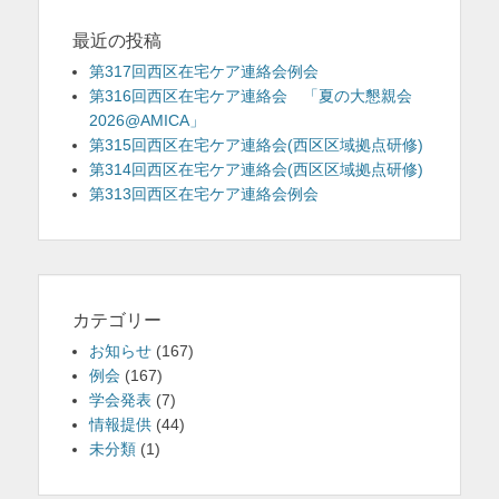
ョ
ン
最近の投稿
第317回西区在宅ケア連絡会例会
第316回西区在宅ケア連絡会 「夏の大懇親会
2026@AMICA」
第315回西区在宅ケア連絡会(西区区域拠点研修)
第314回西区在宅ケア連絡会(西区区域拠点研修)
第313回西区在宅ケア連絡会例会
カテゴリー
お知らせ
(167)
例会
(167)
学会発表
(7)
情報提供
(44)
未分類
(1)