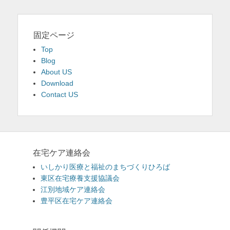
固定ページ
Top
Blog
About US
Download
Contact US
在宅ケア連絡会
いしかり医療と福祉のまちづくりひろば
東区在宅療養支援協議会
江別地域ケア連絡会
豊平区在宅ケア連絡会