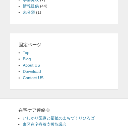
情報提供
(44)
未分類
(1)
固定ページ
Top
Blog
About US
Download
Contact US
在宅ケア連絡会
いしかり医療と福祉のまちづくりひろば
東区在宅療養支援協議会