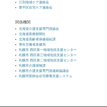
江別地域ケア連絡会
豊平区在宅ケア連絡会
関係機関
北海道介護支援専門員協会
北海道医療新聞社
北海道高齢者保健福祉課
厚生労働省老健局
札幌市 西区第一地域包括支援センター
札幌市 西区第三地域包括支援センター
札幌市 西区第二地域包括支援センター
札幌市介護保険課
札幌市介護支援専門員連絡協議会
札幌市医師会在宅療養支援システム