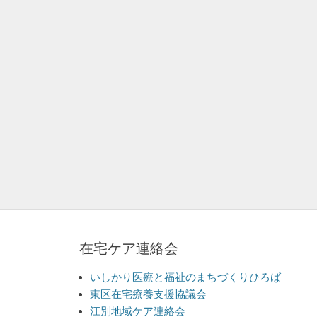
在宅ケア連絡会
いしかり医療と福祉のまちづくりひろば
東区在宅療養支援協議会
江別地域ケア連絡会