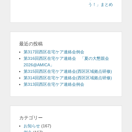
う！」まとめ
ゲ
ー
シ
ョ
ン
最近の投稿
第317回西区在宅ケア連絡会例会
第316回西区在宅ケア連絡会 「夏の大懇親会
2026@AMICA」
第315回西区在宅ケア連絡会(西区区域拠点研修)
第314回西区在宅ケア連絡会(西区区域拠点研修)
第313回西区在宅ケア連絡会例会
カテゴリー
お知らせ
(167)