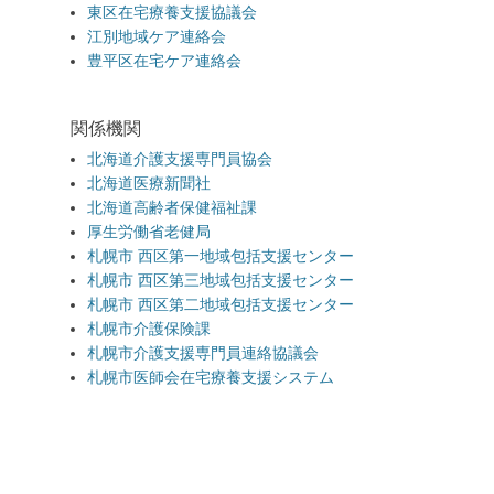
東区在宅療養支援協議会
江別地域ケア連絡会
豊平区在宅ケア連絡会
関係機関
北海道介護支援専門員協会
北海道医療新聞社
北海道高齢者保健福祉課
厚生労働省老健局
札幌市 西区第一地域包括支援センター
札幌市 西区第三地域包括支援センター
札幌市 西区第二地域包括支援センター
札幌市介護保険課
札幌市介護支援専門員連絡協議会
札幌市医師会在宅療養支援システム