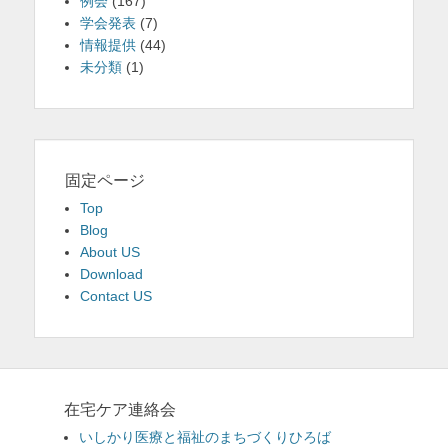
例会
(167)
学会発表
(7)
情報提供
(44)
未分類
(1)
固定ページ
Top
Blog
About US
Download
Contact US
在宅ケア連絡会
いしかり医療と福祉のまちづくりひろば