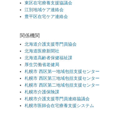
東区在宅療養支援協議会
江別地域ケア連絡会
豊平区在宅ケア連絡会
関係機関
北海道介護支援専門員協会
北海道医療新聞社
北海道高齢者保健福祉課
厚生労働省老健局
札幌市 西区第一地域包括支援センター
札幌市 西区第三地域包括支援センター
札幌市 西区第二地域包括支援センター
札幌市介護保険課
札幌市介護支援専門員連絡協議会
札幌市医師会在宅療養支援システム