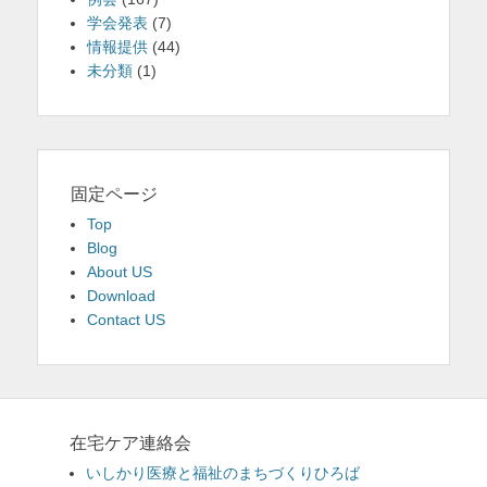
学会発表
(7)
情報提供
(44)
未分類
(1)
固定ページ
Top
Blog
About US
Download
Contact US
在宅ケア連絡会
いしかり医療と福祉のまちづくりひろば