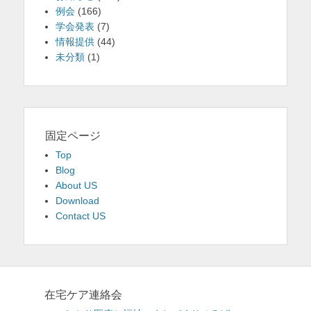
例会
(166)
学会発表
(7)
情報提供
(44)
未分類
(1)
固定ページ
Top
Blog
About US
Download
Contact US
在宅ケア連絡会