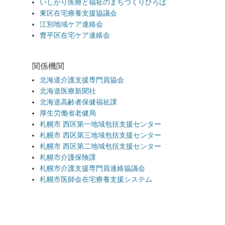
いしかり医療と福祉のまちづくりひろば
東区在宅療養支援協議会
江別地域ケア連絡会
豊平区在宅ケア連絡会
関係機関
北海道介護支援専門員協会
北海道医療新聞社
北海道高齢者保健福祉課
厚生労働省老健局
札幌市 西区第一地域包括支援センター
札幌市 西区第三地域包括支援センター
札幌市 西区第二地域包括支援センター
札幌市介護保険課
札幌市介護支援専門員連絡協議会
札幌市医師会在宅療養支援システム