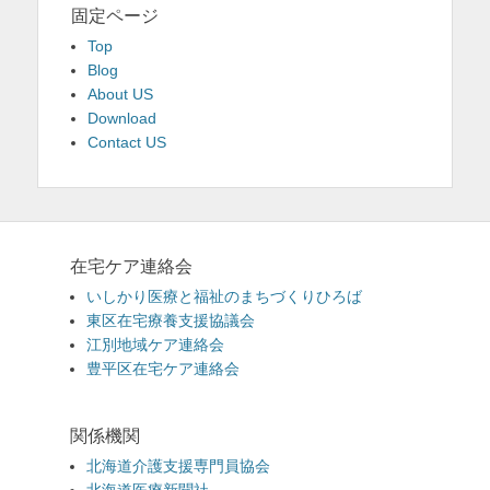
固定ページ
Top
Blog
About US
Download
Contact US
在宅ケア連絡会
いしかり医療と福祉のまちづくりひろば
東区在宅療養支援協議会
江別地域ケア連絡会
豊平区在宅ケア連絡会
関係機関
北海道介護支援専門員協会