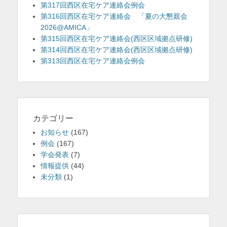
第317回西区在宅ケア連絡会例会
第316回西区在宅ケア連絡会 「夏の大懇親会
2026@AMICA」
第315回西区在宅ケア連絡会(西区区域拠点研修)
第314回西区在宅ケア連絡会(西区区域拠点研修)
第313回西区在宅ケア連絡会例会
カテゴリー
お知らせ
(167)
例会
(167)
学会発表
(7)
情報提供
(44)
未分類
(1)