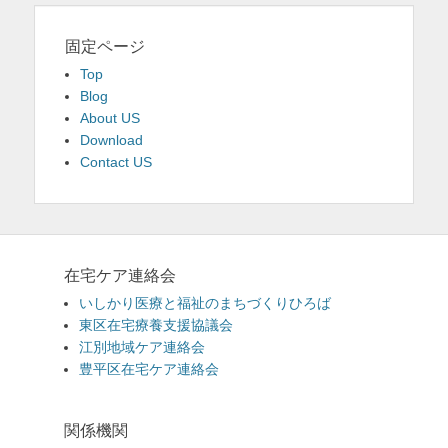
固定ページ
Top
Blog
About US
Download
Contact US
在宅ケア連絡会
いしかり医療と福祉のまちづくりひろば
東区在宅療養支援協議会
江別地域ケア連絡会
豊平区在宅ケア連絡会
関係機関