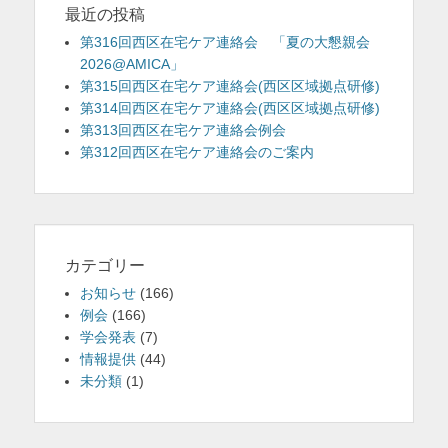
ョ
最近の投稿
ン
第316回西区在宅ケア連絡会 「夏の大懇親会
2026@AMICA」
第315回西区在宅ケア連絡会(西区区域拠点研修)
第314回西区在宅ケア連絡会(西区区域拠点研修)
第313回西区在宅ケア連絡会例会
第312回西区在宅ケア連絡会のご案内
カテゴリー
お知らせ
(166)
例会
(166)
学会発表
(7)
情報提供
(44)
未分類
(1)