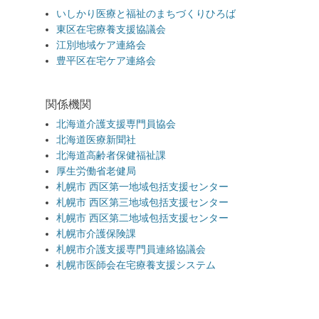
いしかり医療と福祉のまちづくりひろば
東区在宅療養支援協議会
江別地域ケア連絡会
豊平区在宅ケア連絡会
関係機関
北海道介護支援専門員協会
北海道医療新聞社
北海道高齢者保健福祉課
厚生労働省老健局
札幌市 西区第一地域包括支援センター
札幌市 西区第三地域包括支援センター
札幌市 西区第二地域包括支援センター
札幌市介護保険課
札幌市介護支援専門員連絡協議会
札幌市医師会在宅療養支援システム