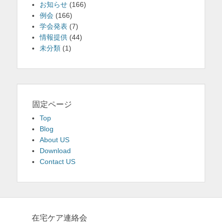
お知らせ
(166)
例会
(166)
学会発表
(7)
情報提供
(44)
未分類
(1)
固定ページ
Top
Blog
About US
Download
Contact US
在宅ケア連絡会